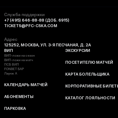
Служба поддержки
+7 (495) 646-88-88 (ДОБ. 6915)
TICKETS@PFC-CSKA.COM
Адрес
125252, МОСКВА, УЛ. 3-Я ПЕСЧАНАЯ, Д. 2А
ВИП
ЭКСКУРСИИ
ВИП-ложи на сезон
ВИП-ложи на матч
ПОСЕТИТЕЛЮ МАТЧЕЙ
ПСБ ВИП
FONBET БАР
Лаунж А
КАРТА БОЛЕЛЬЩИКА
КАЛЕНДАРЬ МАТЧЕЙ
КОРПОРАТИВНЫЕ БИЛЕТ
АБОНЕМЕНТЫ
КАТАЛОГ ЛОЯЛЬНОСТИ
ПАРКОВКА