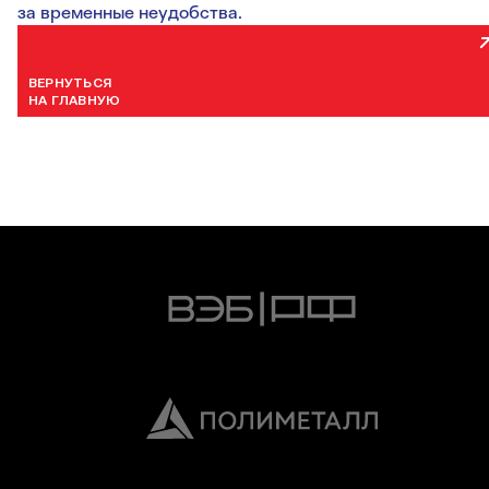
за временные неудобства.
ВЕРНУТЬСЯ
НА ГЛАВНУЮ