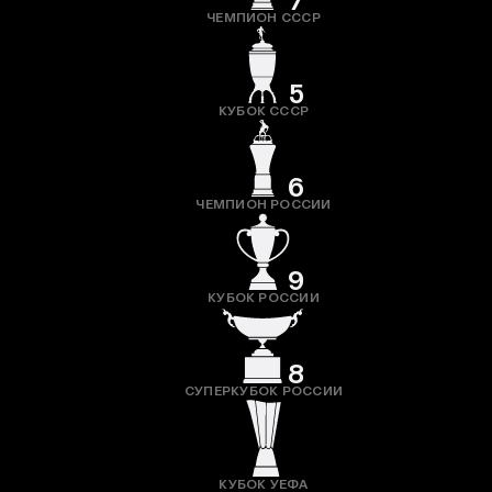
7
ЧЕМПИОН СССР
5
КУБОК СССР
6
ЧЕМПИОН РОССИИ
9
КУБОК РОССИИ
8
СУПЕРКУБОК РОССИИ
КУБОК УЕФА