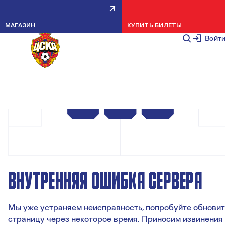
МАГАЗИН
КУПИТЬ БИЛЕТЫ
Войт
ВНУТРЕННЯЯ ОШИБКА СЕРВЕРА
Мы уже устраняем неисправность, попробуйте обновит
страницу через некоторое время. Приносим извинения